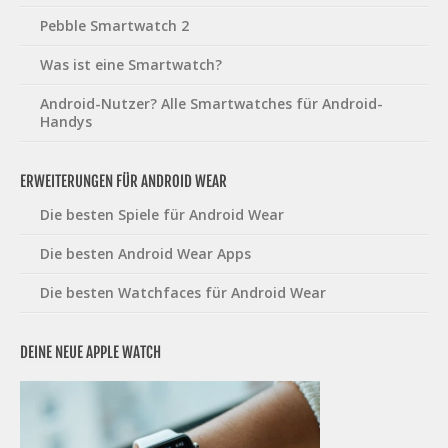
Pebble Smartwatch 2
Was ist eine Smartwatch?
Android-Nutzer? Alle Smartwatches für Android-
Handys
ERWEITERUNGEN FÜR ANDROID WEAR
Die besten Spiele für Android Wear
Die besten Android Wear Apps
Die besten Watchfaces für Android Wear
DEINE NEUE APPLE WATCH