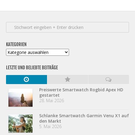
KATEGORIEN
Kategorien
LETZTE UND BELIEBTE BEITRÄGE
Preiswerte Smartwatch Rogbid Apex HD
gestartet
28. Mai 2026
Schlanke Smartwatch Garmin Venu X1 auf
den Markt
5. Mai 2026