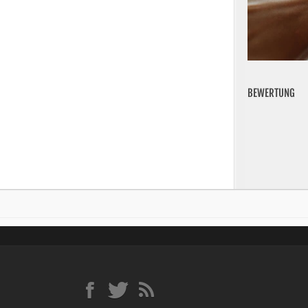
BEWERTUNG