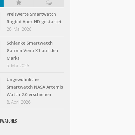
Preiswerte Smartwatch
Rogbid Apex HD gestartet
28. Mai 2026
Schlanke Smartwatch
Garmin Venu X1 auf den
Markt
5. Mai 2026
Ungewöhnliche
Smartwatch NASA Artemis
Watch 2.0 erschienen
8. April 2026
RTWATCHES