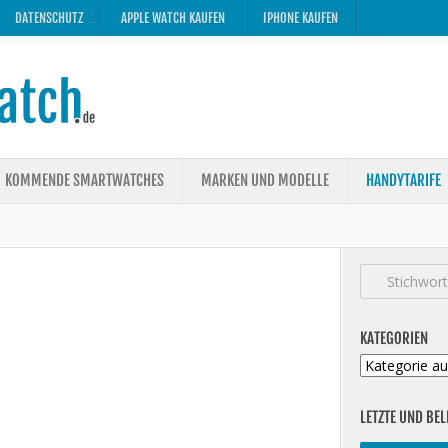
DATENSCHUTZ
APPLE WATCH KAUFEN
IPHONE KAUFEN
KOMMENDE SMARTWATCHES
MARKEN UND MODELLE
HANDYTARIFE
KATEGORIEN
Kategorien
LETZTE UND BEL