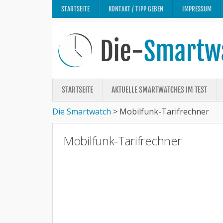
STARTSEITE
KONTAKT / TIPP GEBEN
IMPRESSUM
STARTSEITE
AKTUELLE SMARTWATCHES IM TEST
Die Smartwatch
>
Mobilfunk-Tarifrechner
Mobilfunk-Tarifrechner