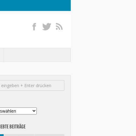
IEBTE BEITRÄGE