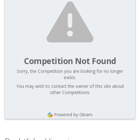
Competition Not Found
Sorry, the Competition you are looking for no longer
exists.
You may wish to contact the owner of this site about
other Competitions.
Powered by Gleam