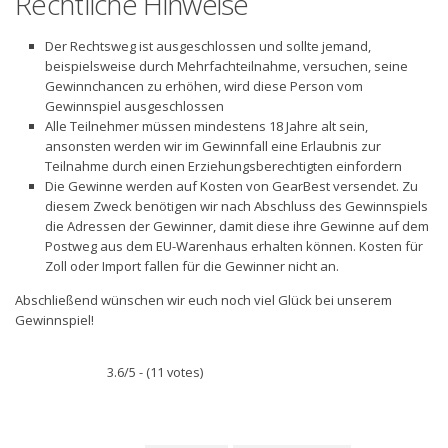
Rechtliche Hinweise
Der Rechtsweg ist ausgeschlossen und sollte jemand,
beispielsweise durch Mehrfachteilnahme, versuchen, seine
Gewinnchancen zu erhöhen, wird diese Person vom
Gewinnspiel ausgeschlossen
Alle Teilnehmer müssen mindestens 18 Jahre alt sein,
ansonsten werden wir im Gewinnfall eine Erlaubnis zur
Teilnahme durch einen Erziehungsberechtigten einfordern
Die Gewinne werden auf Kosten von GearBest versendet. Zu
diesem Zweck benötigen wir nach Abschluss des Gewinnspiels
die Adressen der Gewinner, damit diese ihre Gewinne auf dem
Postweg aus dem EU-Warenhaus erhalten können. Kosten für
Zoll oder Import fallen für die Gewinner nicht an.
Abschließend wünschen wir euch noch viel Glück bei unserem
Gewinnspiel!
3.6/5 - (11 votes)