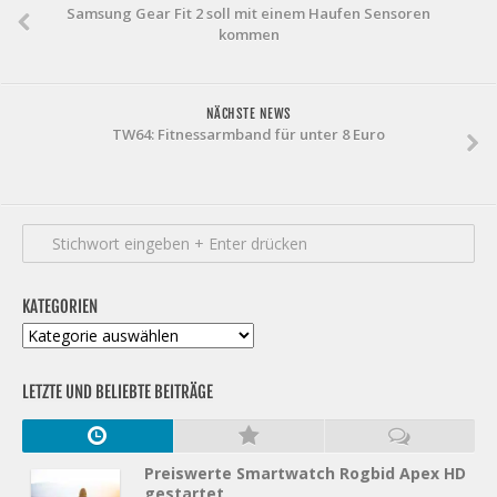
Samsung Gear Fit 2 soll mit einem Haufen Sensoren
kommen
NÄCHSTE NEWS
TW64: Fitnessarmband für unter 8 Euro
KATEGORIEN
Kategorien
LETZTE UND BELIEBTE BEITRÄGE
Preiswerte Smartwatch Rogbid Apex HD
gestartet