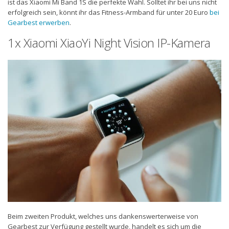
ist das Xiaomi Mi Band 1S die perfekte Wahl. Solltet ihr bei uns nicht
erfolgreich sein, könnt ihr das Fitness-Armband für unter 20 Euro
bei
Gearbest erwerben
.
1x Xiaomi XiaoYi Night Vision IP-Kamera
Beim zweiten Produkt, welches uns dankenswerterweise von
Gearbest zur Verfügung gestellt wurde, handelt es sich um die