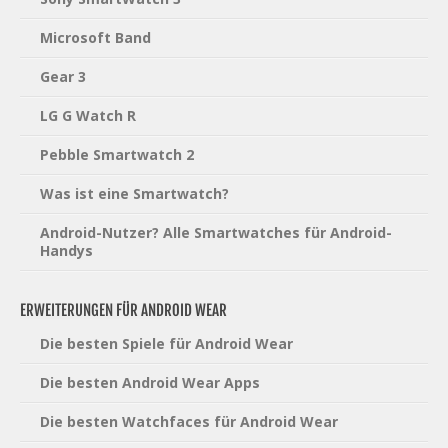
Microsoft Band
Gear 3
LG G Watch R
Pebble Smartwatch 2
Was ist eine Smartwatch?
Android-Nutzer? Alle Smartwatches für Android-
Handys
ERWEITERUNGEN FÜR ANDROID WEAR
Die besten Spiele für Android Wear
Die besten Android Wear Apps
Die besten Watchfaces für Android Wear