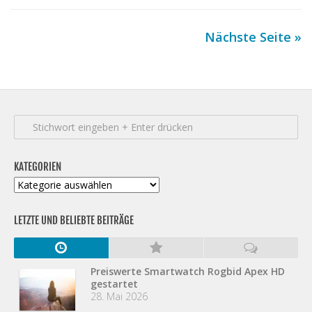
Nächste Seite »
KATEGORIEN
Kategorien
LETZTE UND BELIEBTE BEITRÄGE
Preiswerte Smartwatch Rogbid Apex HD
gestartet
28. Mai 2026