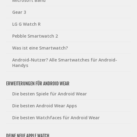
Microsoft Band
Gear 3
LG G Watch R
Pebble Smartwatch 2
Was ist eine Smartwatch?
Android-Nutzer? Alle Smartwatches für Android-
Handys
ERWEITERUNGEN FÜR ANDROID WEAR
Die besten Spiele für Android Wear
Die besten Android Wear Apps
Die besten Watchfaces für Android Wear
DEINE NEUE APPLE WATCH