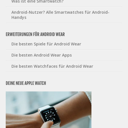
Was ist eine Smartwatch?
Android-Nutzer? Alle Smartwatches für Android-
Handys
ERWEITERUNGEN FÜR ANDROID WEAR
Die besten Spiele für Android Wear
Die besten Android Wear Apps
Die besten Watchfaces für Android Wear
DEINE NEUE APPLE WATCH