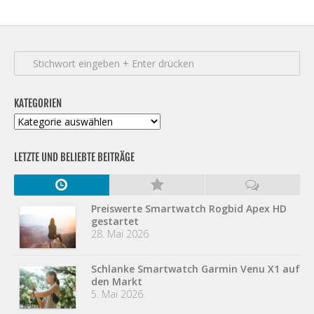
KATEGORIEN
Kategorien
LETZTE UND BELIEBTE BEITRÄGE
Preiswerte Smartwatch Rogbid Apex HD
gestartet
28. Mai 2026
Schlanke Smartwatch Garmin Venu X1 auf
den Markt
5. Mai 2026