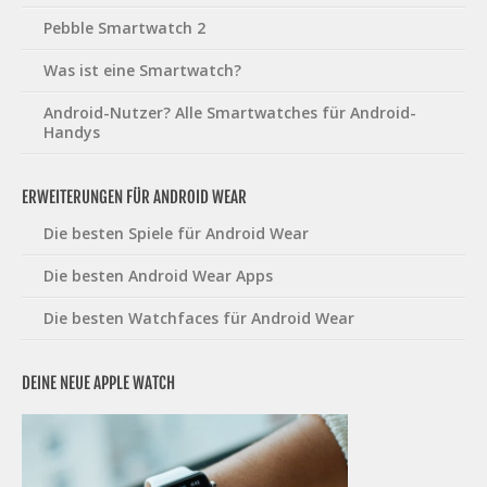
Pebble Smartwatch 2
Was ist eine Smartwatch?
Android-Nutzer? Alle Smartwatches für Android-
Handys
ERWEITERUNGEN FÜR ANDROID WEAR
Die besten Spiele für Android Wear
Die besten Android Wear Apps
Die besten Watchfaces für Android Wear
DEINE NEUE APPLE WATCH