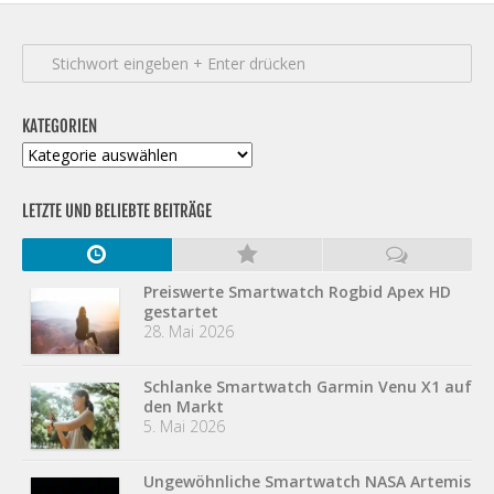
KATEGORIEN
Kategorien
LETZTE UND BELIEBTE BEITRÄGE
Preiswerte Smartwatch Rogbid Apex HD
gestartet
28. Mai 2026
Schlanke Smartwatch Garmin Venu X1 auf
den Markt
5. Mai 2026
Ungewöhnliche Smartwatch NASA Artemis