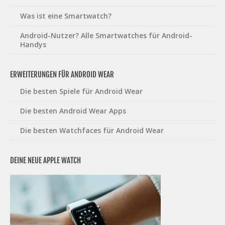
Was ist eine Smartwatch?
Android-Nutzer? Alle Smartwatches für Android-
Handys
ERWEITERUNGEN FÜR ANDROID WEAR
Die besten Spiele für Android Wear
Die besten Android Wear Apps
Die besten Watchfaces für Android Wear
DEINE NEUE APPLE WATCH