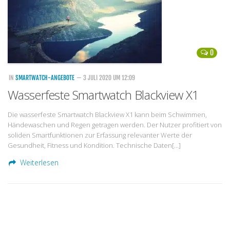
0
IN
SMARTWATCH-ANGEBOTE
— 3 JULI 2020 UM 12:09
Wasserfeste Smartwatch Blackview X1
Die wasserfeste Smartwatch Blackview X1 kann beim Schwimmen,
Händewaschen und Regen getragen werden. Der Nutzer profitiert von
soliden Smartfunktionen zur Erfassung relevanter Werte der
Gesundheit, Fitness und Kondition. Technische Daten[…]
Weiterlesen