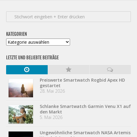
KATEGORIEN
Kategorien
LETZTE UND BELIEBTE BEITRÄGE
Preiswerte Smartwatch Rogbid Apex HD
gestartet
28. Mai 2026
Schlanke Smartwatch Garmin Venu X1 auf
den Markt
5. Mai 2026
Ungewöhnliche Smartwatch NASA Artemis