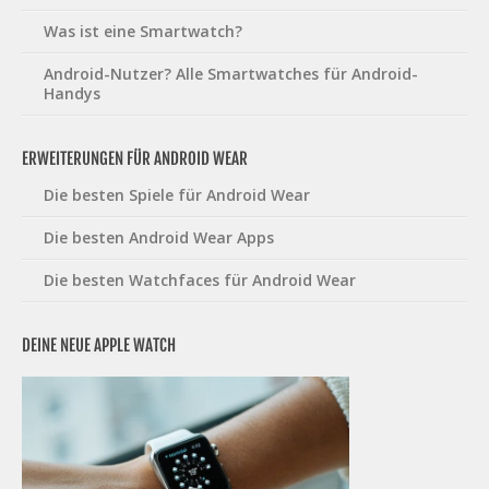
Was ist eine Smartwatch?
Android-Nutzer? Alle Smartwatches für Android-
Handys
ERWEITERUNGEN FÜR ANDROID WEAR
Die besten Spiele für Android Wear
Die besten Android Wear Apps
Die besten Watchfaces für Android Wear
DEINE NEUE APPLE WATCH