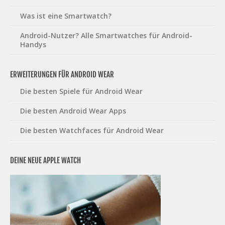
Was ist eine Smartwatch?
Android-Nutzer? Alle Smartwatches für Android-
Handys
ERWEITERUNGEN FÜR ANDROID WEAR
Die besten Spiele für Android Wear
Die besten Android Wear Apps
Die besten Watchfaces für Android Wear
DEINE NEUE APPLE WATCH