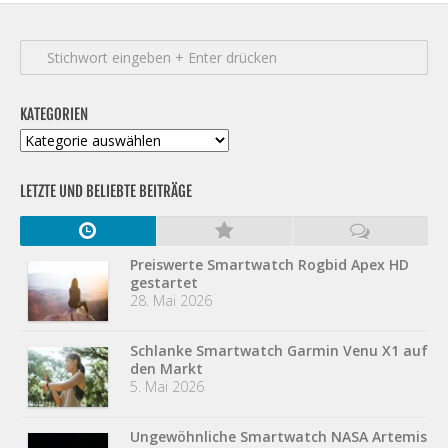
KATEGORIEN
Kategorien
LETZTE UND BELIEBTE BEITRÄGE
Preiswerte Smartwatch Rogbid Apex HD
gestartet
28. Mai 2026
Schlanke Smartwatch Garmin Venu X1 auf
den Markt
5. Mai 2026
Ungewöhnliche Smartwatch NASA Artemis