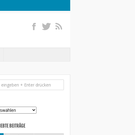
IEBTE BEITRÄGE