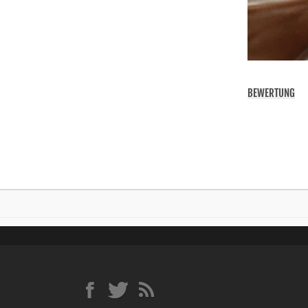
BEWERTUNG