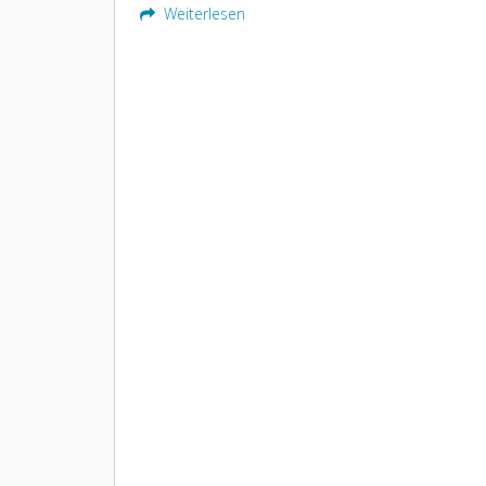
Weiterlesen