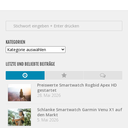
KATEGORIEN
Kategorien
LETZTE UND BELIEBTE BEITRÄGE
Preiswerte Smartwatch Rogbid Apex HD
gestartet
28. Mai 2026
Schlanke Smartwatch Garmin Venu X1 auf
den Markt
5. Mai 2026