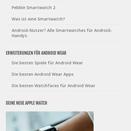
Pebble Smartwatch 2
Was ist eine Smartwatch?
Android-Nutzer? Alle Smartwatches für Android-
Handys
ERWEITERUNGEN FÜR ANDROID WEAR
Die besten Spiele für Android Wear
Die besten Android Wear Apps
Die besten Watchfaces für Android Wear
DEINE NEUE APPLE WATCH