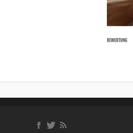
BEWERTUNG