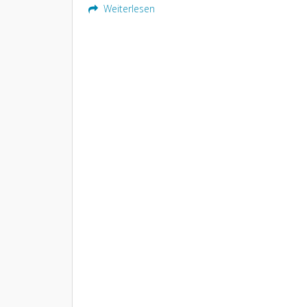
Weiterlesen