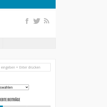
IEBTE BEITRÄGE