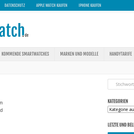
DATENSCHUTZ
APPLE WATCH KAUFEN
IPHONE KAUFEN
KOMMENDE SMARTWATCHES
MARKEN UND MODELLE
HANDYTARIFE
KATEGORIEN
m
Kategorien
ed
LETZTE UND BEL