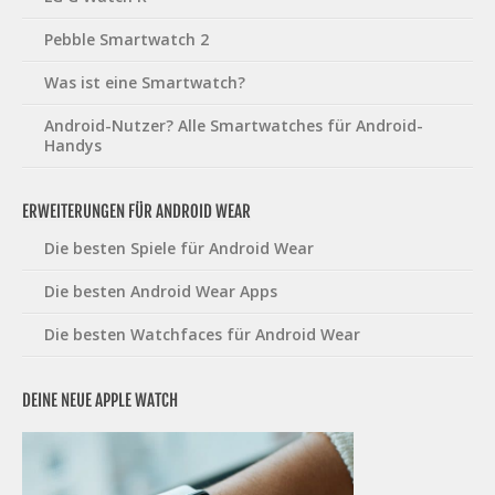
Pebble Smartwatch 2
Was ist eine Smartwatch?
Android-Nutzer? Alle Smartwatches für Android-
Handys
ERWEITERUNGEN FÜR ANDROID WEAR
Die besten Spiele für Android Wear
Die besten Android Wear Apps
Die besten Watchfaces für Android Wear
DEINE NEUE APPLE WATCH