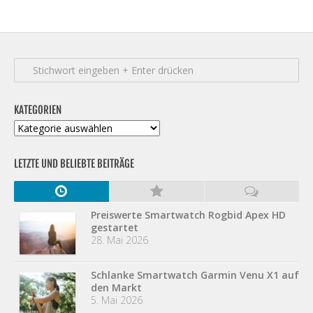
KATEGORIEN
Kategorien
LETZTE UND BELIEBTE BEITRÄGE
Preiswerte Smartwatch Rogbid Apex HD
gestartet
28. Mai 2026
Schlanke Smartwatch Garmin Venu X1 auf
den Markt
5. Mai 2026