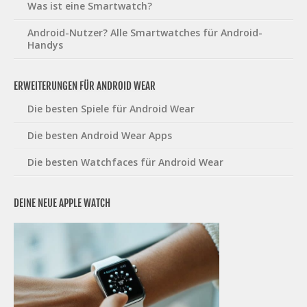
Was ist eine Smartwatch?
Android-Nutzer? Alle Smartwatches für Android-
Handys
ERWEITERUNGEN FÜR ANDROID WEAR
Die besten Spiele für Android Wear
Die besten Android Wear Apps
Die besten Watchfaces für Android Wear
DEINE NEUE APPLE WATCH