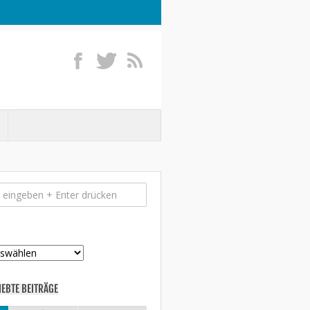
IEBTE BEITRÄGE