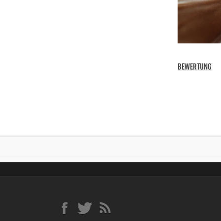
BEWERTUNG