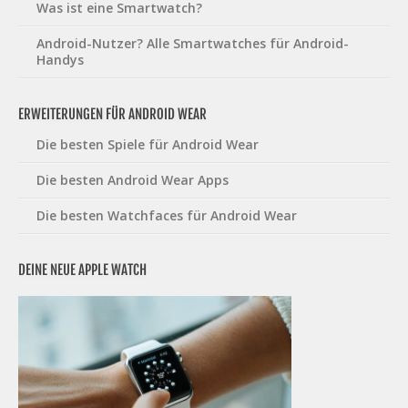
Was ist eine Smartwatch?
Android-Nutzer? Alle Smartwatches für Android-
Handys
ERWEITERUNGEN FÜR ANDROID WEAR
Die besten Spiele für Android Wear
Die besten Android Wear Apps
Die besten Watchfaces für Android Wear
DEINE NEUE APPLE WATCH