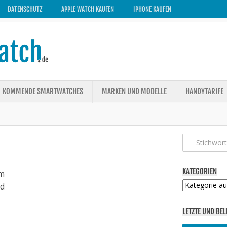
DATENSCHUTZ
APPLE WATCH KAUFEN
IPHONE KAUFEN
KOMMENDE SMARTWATCHES
MARKEN UND MODELLE
HANDYTARIFE
KATEGORIEN
m
Kategorien
ed
LETZTE UND BEL