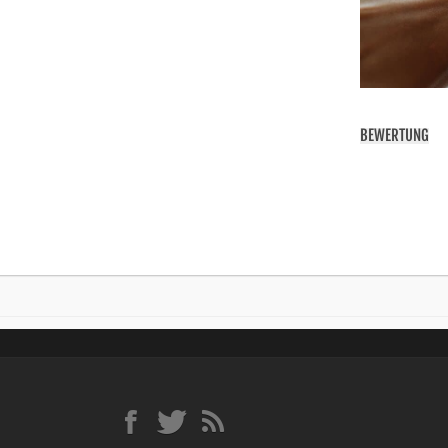
BEWERTUNG