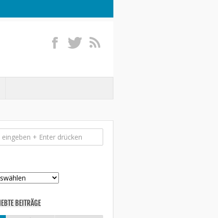
IEBTE BEITRÄGE