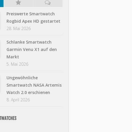
Preiswerte Smartwatch
Rogbid Apex HD gestartet
28. Mai 2026
Schlanke Smartwatch
Garmin Venu X1 auf den
Markt
5. Mai 2026
Ungewöhnliche
Smartwatch NASA Artemis
Watch 2.0 erschienen
8. April 2026
RTWATCHES