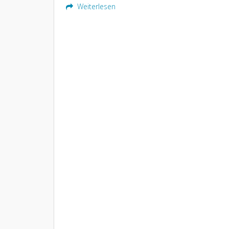
Weiterlesen