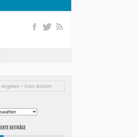
IEBTE BEITRÄGE