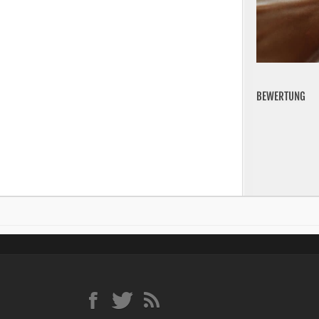
BEWERTUNG