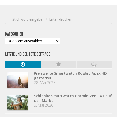
KATEGORIEN
Kategorien
LETZTE UND BELIEBTE BEITRÄGE
Preiswerte Smartwatch Rogbid Apex HD
gestartet
28. Mai 2026
Schlanke Smartwatch Garmin Venu X1 auf
den Markt
5. Mai 2026