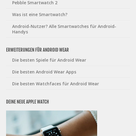
Pebble Smartwatch 2
Was ist eine Smartwatch?
Android-Nutzer? Alle Smartwatches für Android-
Handys
ERWEITERUNGEN FÜR ANDROID WEAR
Die besten Spiele für Android Wear
Die besten Android Wear Apps
Die besten Watchfaces für Android Wear
DEINE NEUE APPLE WATCH