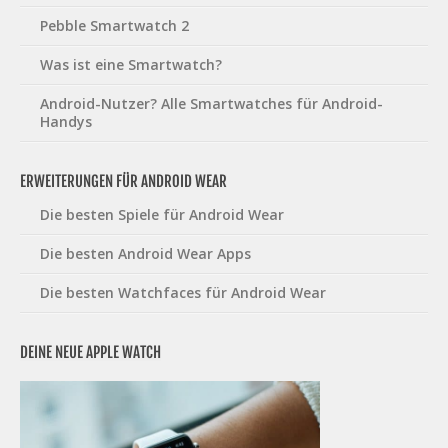
Pebble Smartwatch 2
Was ist eine Smartwatch?
Android-Nutzer? Alle Smartwatches für Android-
Handys
ERWEITERUNGEN FÜR ANDROID WEAR
Die besten Spiele für Android Wear
Die besten Android Wear Apps
Die besten Watchfaces für Android Wear
DEINE NEUE APPLE WATCH