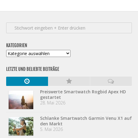
KATEGORIEN
Kategorien
LETZTE UND BELIEBTE BEITRÄGE
Preiswerte Smartwatch Rogbid Apex HD
gestartet
28. Mai 2026
Schlanke Smartwatch Garmin Venu X1 auf
den Markt
5. Mai 2026