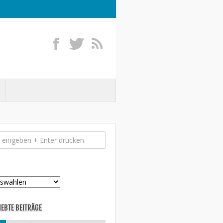
IEBTE BEITRÄGE