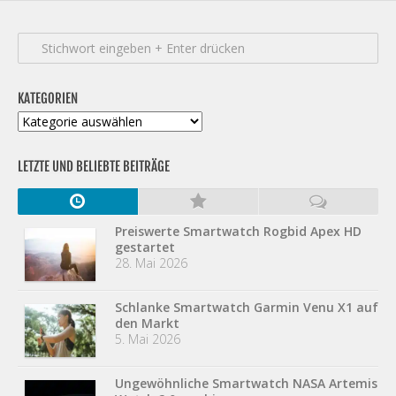
KATEGORIEN
Kategorien
LETZTE UND BELIEBTE BEITRÄGE
Preiswerte Smartwatch Rogbid Apex HD
gestartet
28. Mai 2026
Schlanke Smartwatch Garmin Venu X1 auf
den Markt
5. Mai 2026
Ungewöhnliche Smartwatch NASA Artemis