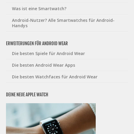
Was ist eine Smartwatch?
Android-Nutzer? Alle Smartwatches für Android-
Handys
ERWEITERUNGEN FÜR ANDROID WEAR
Die besten Spiele für Android Wear
Die besten Android Wear Apps
Die besten Watchfaces für Android Wear
DEINE NEUE APPLE WATCH