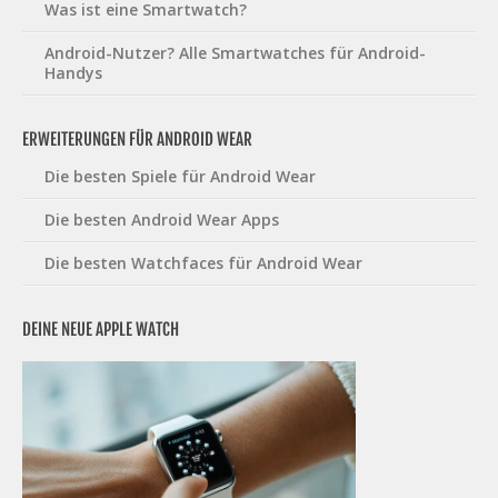
Was ist eine Smartwatch?
Android-Nutzer? Alle Smartwatches für Android-
Handys
ERWEITERUNGEN FÜR ANDROID WEAR
Die besten Spiele für Android Wear
Die besten Android Wear Apps
Die besten Watchfaces für Android Wear
DEINE NEUE APPLE WATCH