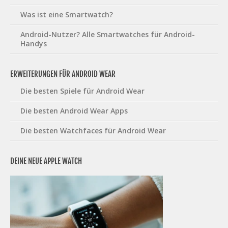
Was ist eine Smartwatch?
Android-Nutzer? Alle Smartwatches für Android-
Handys
ERWEITERUNGEN FÜR ANDROID WEAR
Die besten Spiele für Android Wear
Die besten Android Wear Apps
Die besten Watchfaces für Android Wear
DEINE NEUE APPLE WATCH