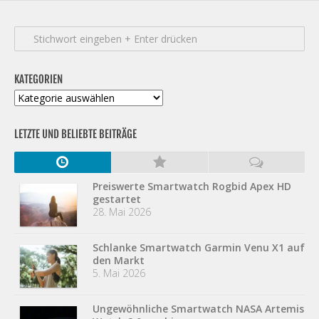
KATEGORIEN
Kategorien
LETZTE UND BELIEBTE BEITRÄGE
Preiswerte Smartwatch Rogbid Apex HD
gestartet
28. Mai 2026
Schlanke Smartwatch Garmin Venu X1 auf
den Markt
5. Mai 2026
Ungewöhnliche Smartwatch NASA Artemis