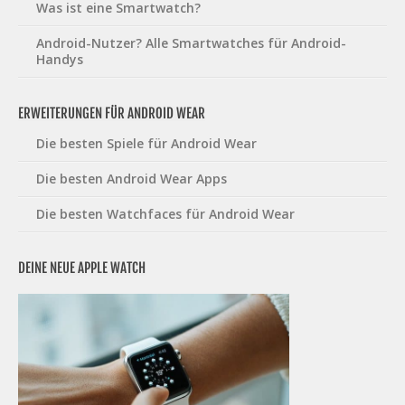
Was ist eine Smartwatch?
Android-Nutzer? Alle Smartwatches für Android-
Handys
ERWEITERUNGEN FÜR ANDROID WEAR
Die besten Spiele für Android Wear
Die besten Android Wear Apps
Die besten Watchfaces für Android Wear
DEINE NEUE APPLE WATCH