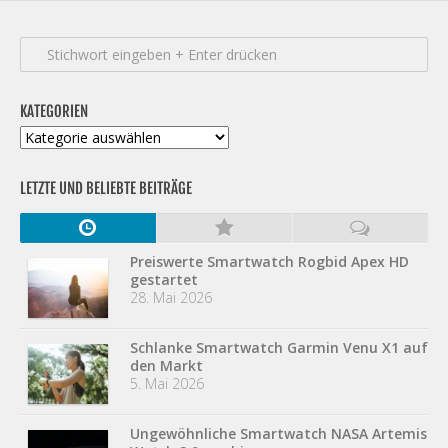
KATEGORIEN
Kategorien
LETZTE UND BELIEBTE BEITRÄGE
Preiswerte Smartwatch Rogbid Apex HD
gestartet
28. Mai 2026
Schlanke Smartwatch Garmin Venu X1 auf
den Markt
5. Mai 2026
Ungewöhnliche Smartwatch NASA Artemis