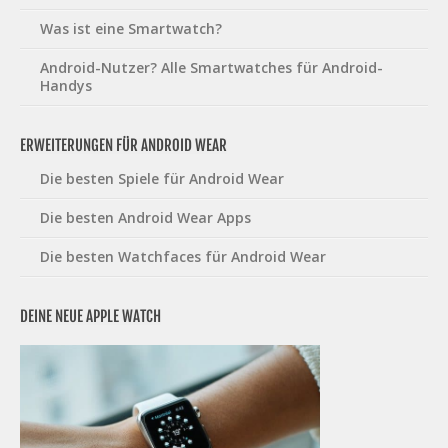
Was ist eine Smartwatch?
Android-Nutzer? Alle Smartwatches für Android-
Handys
ERWEITERUNGEN FÜR ANDROID WEAR
Die besten Spiele für Android Wear
Die besten Android Wear Apps
Die besten Watchfaces für Android Wear
DEINE NEUE APPLE WATCH