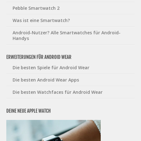
Pebble Smartwatch 2
Was ist eine Smartwatch?
Android-Nutzer? Alle Smartwatches für Android-
Handys
ERWEITERUNGEN FÜR ANDROID WEAR
Die besten Spiele für Android Wear
Die besten Android Wear Apps
Die besten Watchfaces für Android Wear
DEINE NEUE APPLE WATCH