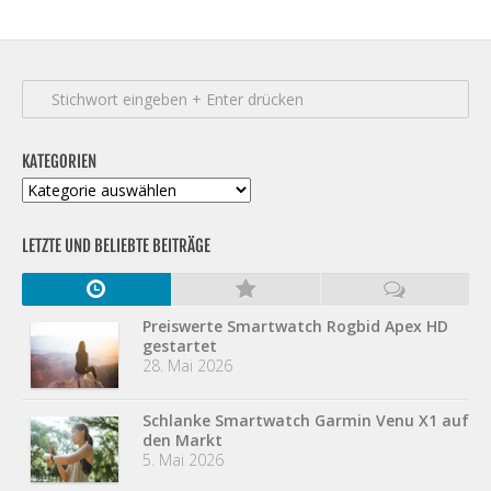
KATEGORIEN
Kategorien
LETZTE UND BELIEBTE BEITRÄGE
Preiswerte Smartwatch Rogbid Apex HD
gestartet
28. Mai 2026
Schlanke Smartwatch Garmin Venu X1 auf
den Markt
5. Mai 2026