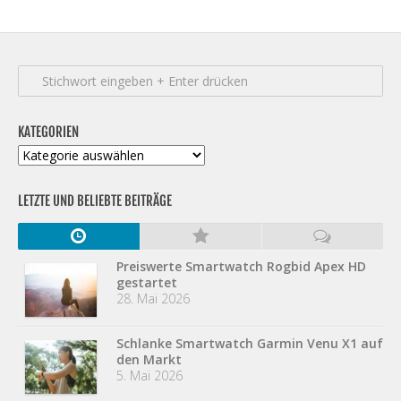
KATEGORIEN
Kategorien
LETZTE UND BELIEBTE BEITRÄGE
Preiswerte Smartwatch Rogbid Apex HD
gestartet
28. Mai 2026
Schlanke Smartwatch Garmin Venu X1 auf
den Markt
5. Mai 2026