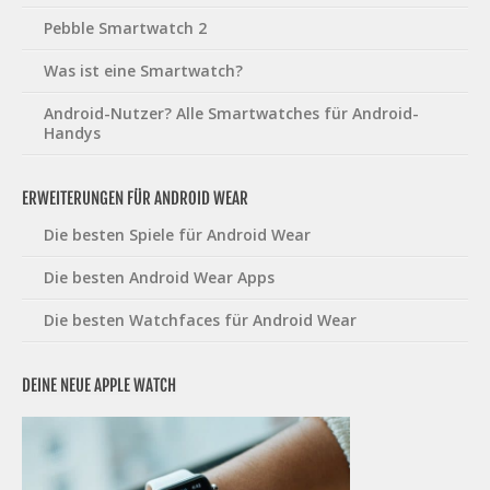
Pebble Smartwatch 2
Was ist eine Smartwatch?
Android-Nutzer? Alle Smartwatches für Android-
Handys
ERWEITERUNGEN FÜR ANDROID WEAR
Die besten Spiele für Android Wear
Die besten Android Wear Apps
Die besten Watchfaces für Android Wear
DEINE NEUE APPLE WATCH