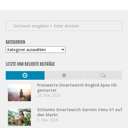
KATEGORIEN
Kategorien
LETZTE UND BELIEBTE BEITRÄGE
Preiswerte Smartwatch Rogbid Apex HD
gestartet
28. Mai 2026
Schlanke Smartwatch Garmin Venu X1 auf
den Markt
5. Mai 2026