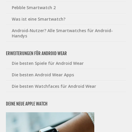
Pebble Smartwatch 2
Was ist eine Smartwatch?
Android-Nutzer? Alle Smartwatches für Android-
Handys
ERWEITERUNGEN FÜR ANDROID WEAR
Die besten Spiele für Android Wear
Die besten Android Wear Apps
Die besten Watchfaces für Android Wear
DEINE NEUE APPLE WATCH