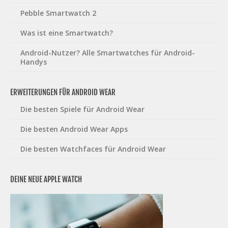
Pebble Smartwatch 2
Was ist eine Smartwatch?
Android-Nutzer? Alle Smartwatches für Android-
Handys
ERWEITERUNGEN FÜR ANDROID WEAR
Die besten Spiele für Android Wear
Die besten Android Wear Apps
Die besten Watchfaces für Android Wear
DEINE NEUE APPLE WATCH