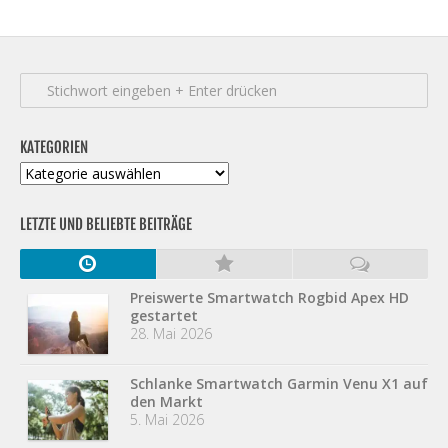
KATEGORIEN
Kategorien
LETZTE UND BELIEBTE BEITRÄGE
Preiswerte Smartwatch Rogbid Apex HD
gestartet
28. Mai 2026
Schlanke Smartwatch Garmin Venu X1 auf
den Markt
5. Mai 2026