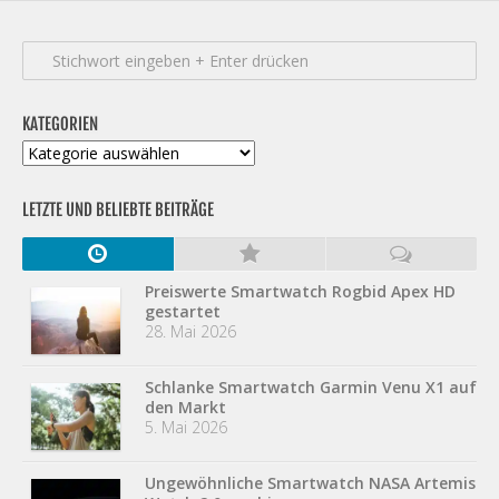
KATEGORIEN
Kategorien
LETZTE UND BELIEBTE BEITRÄGE
Preiswerte Smartwatch Rogbid Apex HD
gestartet
28. Mai 2026
Schlanke Smartwatch Garmin Venu X1 auf
den Markt
5. Mai 2026
Ungewöhnliche Smartwatch NASA Artemis