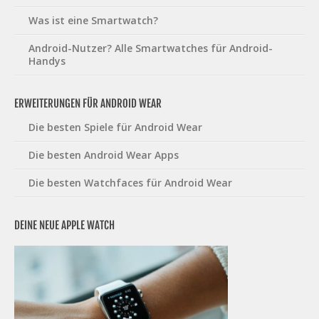
Was ist eine Smartwatch?
Android-Nutzer? Alle Smartwatches für Android-
Handys
ERWEITERUNGEN FÜR ANDROID WEAR
Die besten Spiele für Android Wear
Die besten Android Wear Apps
Die besten Watchfaces für Android Wear
DEINE NEUE APPLE WATCH