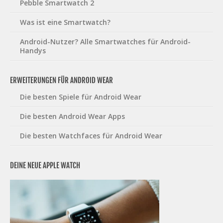
Pebble Smartwatch 2
Was ist eine Smartwatch?
Android-Nutzer? Alle Smartwatches für Android-
Handys
ERWEITERUNGEN FÜR ANDROID WEAR
Die besten Spiele für Android Wear
Die besten Android Wear Apps
Die besten Watchfaces für Android Wear
DEINE NEUE APPLE WATCH