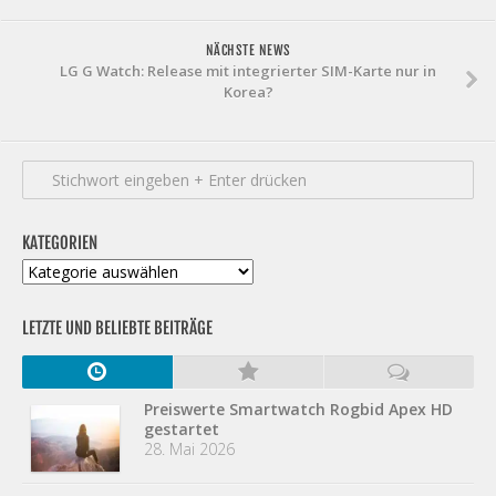
NÄCHSTE NEWS
LG G Watch: Release mit integrierter SIM-Karte nur in
Korea?
KATEGORIEN
Kategorien
LETZTE UND BELIEBTE BEITRÄGE
Preiswerte Smartwatch Rogbid Apex HD
gestartet
28. Mai 2026