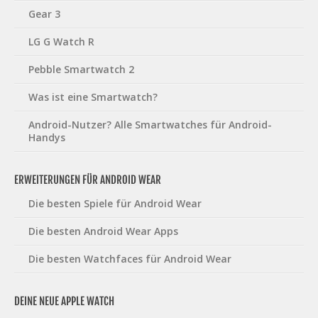
Gear 3
LG G Watch R
Pebble Smartwatch 2
Was ist eine Smartwatch?
Android-Nutzer? Alle Smartwatches für Android-
Handys
ERWEITERUNGEN FÜR ANDROID WEAR
Die besten Spiele für Android Wear
Die besten Android Wear Apps
Die besten Watchfaces für Android Wear
DEINE NEUE APPLE WATCH