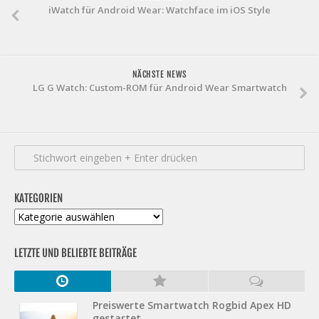
iWatch für Android Wear: Watchface im iOS Style
NÄCHSTE NEWS
LG G Watch: Custom-ROM für Android Wear Smartwatch
KATEGORIEN
Kategorien
LETZTE UND BELIEBTE BEITRÄGE
Preiswerte Smartwatch Rogbid Apex HD
gestartet