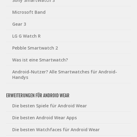
Sony SmartWatch 3
Microsoft Band
Gear 3
LG G Watch R
Pebble Smartwatch 2
Was ist eine Smartwatch?
Android-Nutzer? Alle Smartwatches für Android-
Handys
ERWEITERUNGEN FÜR ANDROID WEAR
Die besten Spiele für Android Wear
Die besten Android Wear Apps
Die besten Watchfaces für Android Wear