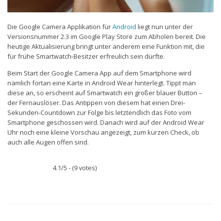
Die Google Camera Applikation für
Android
liegt nun unter der
Versionsnummer 2.3 im Google Play Store zum Abholen bereit. Die
heutige Aktualisierung bringt unter anderem eine Funktion mit, die
für frühe Smartwatch-Besitzer erfreulich sein dürfte.
Beim Start der Google Camera App auf dem Smartphone wird
nämlich fortan eine Karte in Android Wear hinterlegt. Tippt man
diese an, so erscheint auf Smartwatch ein großer blauer Button –
der Fernauslöser. Das Antippen von diesem hat einen Drei-
Sekunden-Countdown zur Folge bis letztendlich das Foto vom
Smartphone geschossen wird. Danach wird auf der Android Wear
Uhr noch eine kleine Vorschau angezeigt, zum kurzen Check, ob
auch alle Augen offen sind.
4.1/5 - (9 votes)