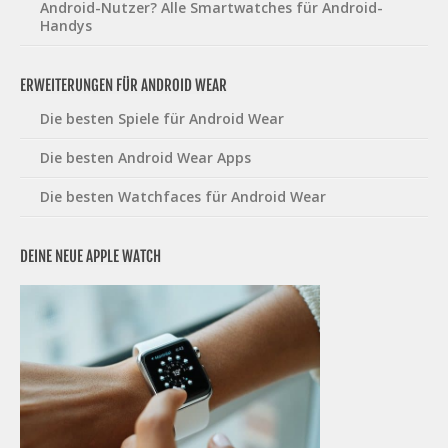
Android-Nutzer? Alle Smartwatches für Android-
Handys
ERWEITERUNGEN FÜR ANDROID WEAR
Die besten Spiele für Android Wear
Die besten Android Wear Apps
Die besten Watchfaces für Android Wear
DEINE NEUE APPLE WATCH