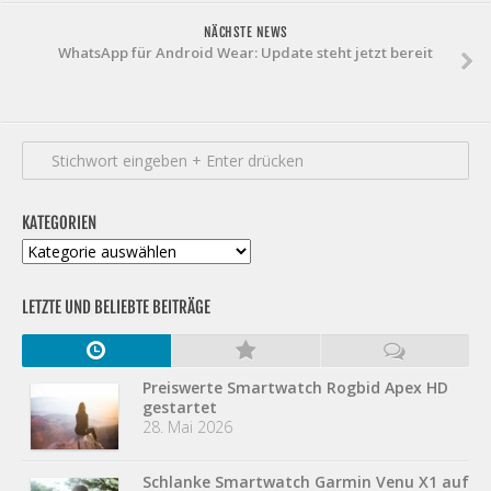
NÄCHSTE NEWS
WhatsApp für Android Wear: Update steht jetzt bereit
KATEGORIEN
Kategorien
LETZTE UND BELIEBTE BEITRÄGE
Preiswerte Smartwatch Rogbid Apex HD
gestartet
28. Mai 2026
Schlanke Smartwatch Garmin Venu X1 auf