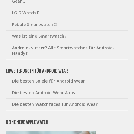
Gear 3
LG G Watch R
Pebble Smartwatch 2
Was ist eine Smartwatch?
Android-Nutzer? Alle Smartwatches für Android-
Handys
ERWEITERUNGEN FÜR ANDROID WEAR
Die besten Spiele für Android Wear
Die besten Android Wear Apps
Die besten Watchfaces für Android Wear
DEINE NEUE APPLE WATCH