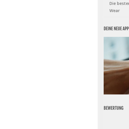
Die beste
Wear
DEINE NEUE AP
BEWERTUNG