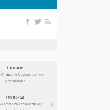
ÄLTERE NEWS
: Firmware-Update noch vor
dem Release
NÄCHSTE NEWS
0: Erster Werbespot für die