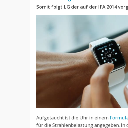
Somit folgt LG der auf der IFA 2014 vor
Aufgetaucht ist die Uhr in einem
Formul
für die Strahlenbelastung angegeben. In 