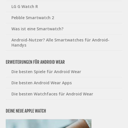
LG G Watch R
Pebble Smartwatch 2
Was ist eine Smartwatch?
Android-Nutzer? Alle Smartwatches für Android-
Handys
ERWEITERUNGEN FÜR ANDROID WEAR
Die besten Spiele für Android Wear
Die besten Android Wear Apps
Die besten Watchfaces für Android Wear
DEINE NEUE APPLE WATCH