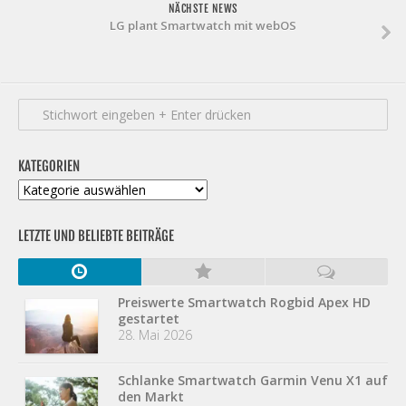
NÄCHSTE NEWS
LG plant Smartwatch mit webOS
KATEGORIEN
Kategorien
LETZTE UND BELIEBTE BEITRÄGE
Preiswerte Smartwatch Rogbid Apex HD
gestartet
28. Mai 2026
Schlanke Smartwatch Garmin Venu X1 auf
den Markt