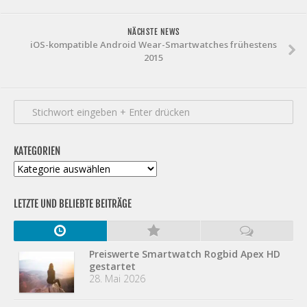
NÄCHSTE NEWS
iOS-kompatible Android Wear-Smartwatches frühestens
2015
KATEGORIEN
Kategorien
LETZTE UND BELIEBTE BEITRÄGE
Preiswerte Smartwatch Rogbid Apex HD
gestartet
28. Mai 2026