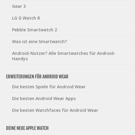
Gear 3
LG G Watch R
Pebble Smartwatch 2
Was ist eine Smartwatch?
Android-Nutzer? Alle Smartwatches für Android-
Handys
ERWEITERUNGEN FÜR ANDROID WEAR
Die besten Spiele für Android Wear
Die besten Android Wear Apps
Die besten Watchfaces für Android Wear
DEINE NEUE APPLE WATCH