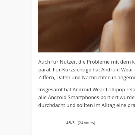
Auch für Nutzer, die Probleme mit dem k
parat. Für Kurzsichtige hat Android Wear 
Ziffern, Daten und Nachrichten in angem
Insgesamt hat Android Wear Lollipop rel
alle Android Smartphones portiert wurde
durchdacht und sollten im Alltag eine pr
4.5/5 - (24 votes)