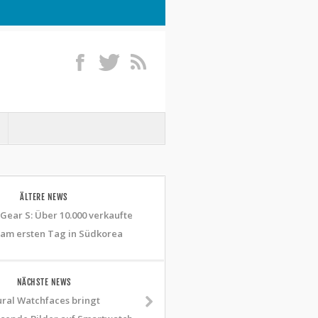
ÄLTERE NEWS
ear S: Über 10.000 verkaufte
am ersten Tag in Südkorea
NÄCHSTE NEWS
ral Watchfaces bringt