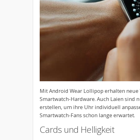
Mit Android Wear Lollipop erhalten neue 
Smartwatch-Hardware. Auch Laien sind n
erstellen, um ihre Uhr individuell anpas
Smartwatch-Fans schon lange erwartet.
Cards und Helligkeit