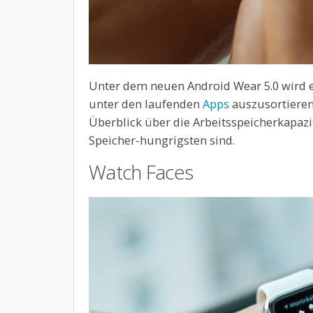
Unter dem neuen Android Wear 5.0 wird e
unter den laufenden
Apps
auszusortieren
Überblick über die Arbeitsspeicherkapaz
Speicher-hungrigsten sind.
Watch Faces