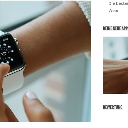
Die beste
Wear
DEINE NEUE AP
BEWERTUNG