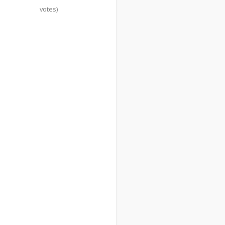
votes)