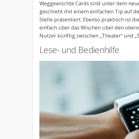
Weggewischte Cards sind unter dem neue
geschieht mit einem einfachen Tip auf de
Stelle präsentiert. Ebenso praktisch ist d
einfach über das Wischen über den obere
Nutzer künftig zwischen „Theater“ und „
Lese- und Bedienhilfe