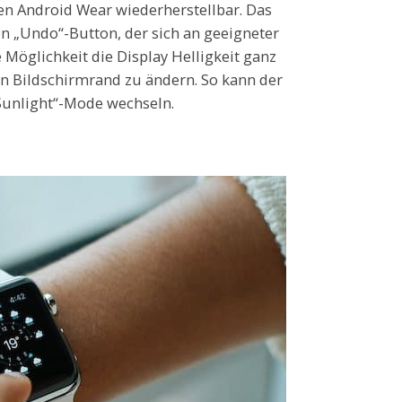
n Android Wear wiederherstellbar. Das
n „Undo“-Button, der sich an geeigneter
ie Möglichkeit die Display Helligkeit ganz
n Bildschirmrand zu ändern. So kann der
Sunlight“-Mode wechseln.