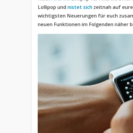
Lollipop und
nistet sich
zeitnah auf eur
wichtigsten Neuerungen für euch zus
neuen Funktionen im Folgenden näher b