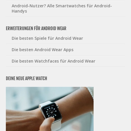
Android-Nutzer? Alle Smartwatches für Android-
Handys
ERWEITERUNGEN FÜR ANDROID WEAR
Die besten Spiele für Android Wear
Die besten Android Wear Apps
Die besten Watchfaces für Android Wear
DEINE NEUE APPLE WATCH