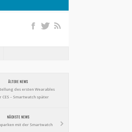
ÄLTERE NEWS
tellung des ersten Wearables
r CES – Smartwatch später
NÄCHSTE NEWS
nparken mit der Smartwatch