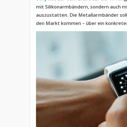
mit Silikonarmbändern, sondern auch m
auszustatten. Die Metallarmbänder soll
den Markt kommen – über ein konkretes