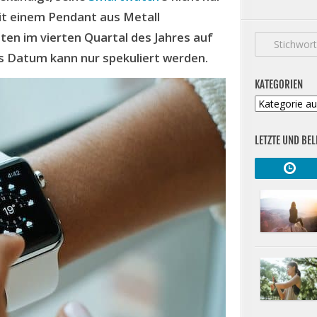
it einem Pendant aus Metall
ten im vierten Quartal des Jahres auf
 Datum kann nur spekuliert werden.
KATEGORIEN
Kategorien
LETZTE UND BEL