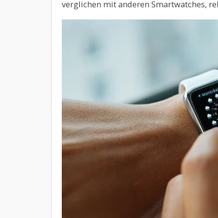
verglichen mit anderen Smartwatches, rel