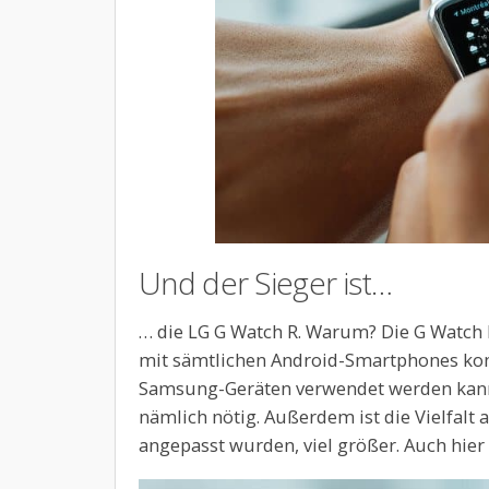
Und der Sieger ist…
… die LG G Watch R. Warum? Die G Watch R
mit sämtlichen Android-Smartphones kom
Samsung-Geräten verwendet werden kann.
nämlich nötig. Außerdem ist die Vielfalt 
angepasst wurden, viel größer. Auch hier