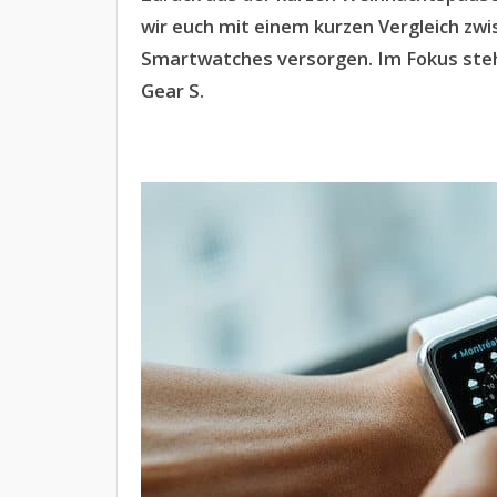
wir euch mit einem kurzen Vergleich zwi
Smartwatches versorgen. Im Fokus ste
Gear S.