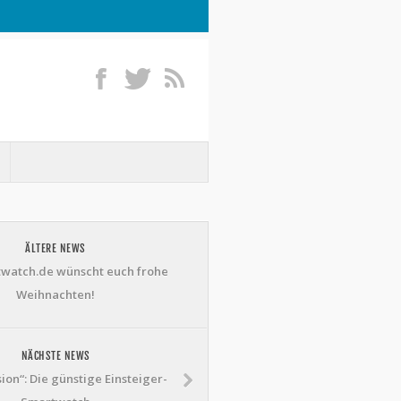
ÄLTERE NEWS
watch.de wünscht euch frohe
Weihnachten!
NÄCHSTE NEWS
sion“: Die günstige Einsteiger-