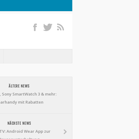
ÄLTERE NEWS
, Sony SmartWatch 3 & mehr:
arhandy mit Rabatten
NÄCHSTE NEWS
e TV: Android Wear App zur