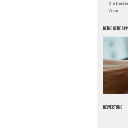
Die beste
Wear
DEINE NEUE AP
BEWERTUNG