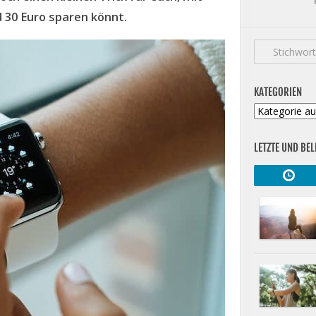
 30 Euro sparen könnt.
KATEGORIEN
Kategorien
LETZTE UND BEL