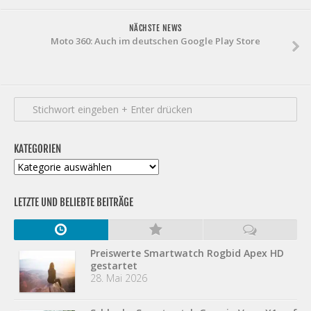
NÄCHSTE NEWS
Moto 360: Auch im deutschen Google Play Store
KATEGORIEN
Kategorien
LETZTE UND BELIEBTE BEITRÄGE
Preiswerte Smartwatch Rogbid Apex HD
gestartet
28. Mai 2026