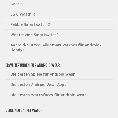
Gear 3
LG G Watch R
Pebble Smartwatch 2
Was ist eine Smartwatch?
Android-Nutzer? Alle Smartwatches für Android-
Handys
ERWEITERUNGEN FÜR ANDROID WEAR
Die besten Spiele für Android Wear
Die besten Android Wear Apps
Die besten Watchfaces für Android Wear
DEINE NEUE APPLE WATCH