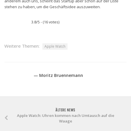
anderem auch uns, scheint das Startup aber schon auf der Liste
stehen zu haben, um die Geschäftsidee auszuweiten.
3.8/5 - (16 votes)
Weitere Themen:
Apple Watch
— Moritz Bruennemann
ÄLTERE NEWS
Apple Watch: Uhren kommen nach Umtausch auf die
Waage