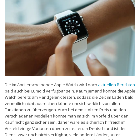
Die im April erscheinende Apple Watch wird nach
aktuellen Berichten
bald auch bei Lumoid verfügbar sein. Kaum jemand konnte die Apple
Watch bereits am Handgelenk testen, sodass die Zeit im Laden bald
vermutlich nicht ausreichen könnte um sich wirklich von allen
Funktionen zu überzeugen. Auch bei dem stolzen Preis und den
verschiedenen Modellen könnte man im sich im Vorfeld über den
Kauf nicht ganz sicher sein, daher wäre es sicherlich hilfreich im
Vorfeld einige Varianten davon zu testen. In Deutschland ist der
Dienst zwar noch nicht verfügbar, viele andere Länder, unter