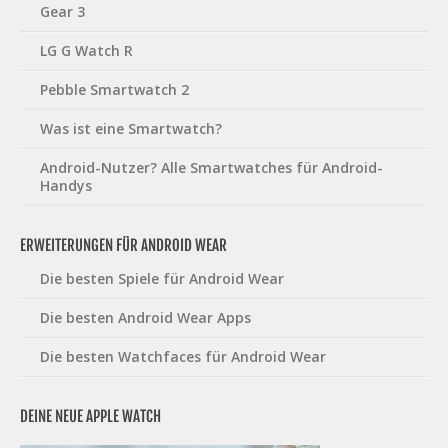
Gear 3
LG G Watch R
Pebble Smartwatch 2
Was ist eine Smartwatch?
Android-Nutzer? Alle Smartwatches für Android-
Handys
ERWEITERUNGEN FÜR ANDROID WEAR
Die besten Spiele für Android Wear
Die besten Android Wear Apps
Die besten Watchfaces für Android Wear
DEINE NEUE APPLE WATCH