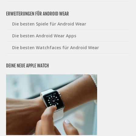
ERWEITERUNGEN FÜR ANDROID WEAR
Die besten Spiele für Android Wear
Die besten Android Wear Apps
Die besten Watchfaces für Android Wear
DEINE NEUE APPLE WATCH