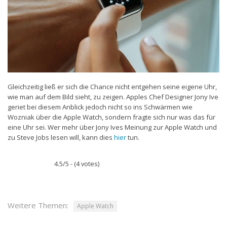
Gleichzeitig ließ er sich die Chance nicht entgehen seine eigene Uhr,
wie man auf dem Bild sieht, zu zeigen. Apples Chef Designer Jony Ive
geriet bei diesem Anblick jedoch nicht so ins Schwärmen wie
Wozniak über die Apple Watch, sondern fragte sich nur was das für
eine Uhr sei. Wer mehr über Jony Ives Meinung zur Apple Watch und
zu Steve Jobs lesen will, kann dies
hier
tun.
4.5/5 - (4 votes)
Weitere Themen:
Apple Watch