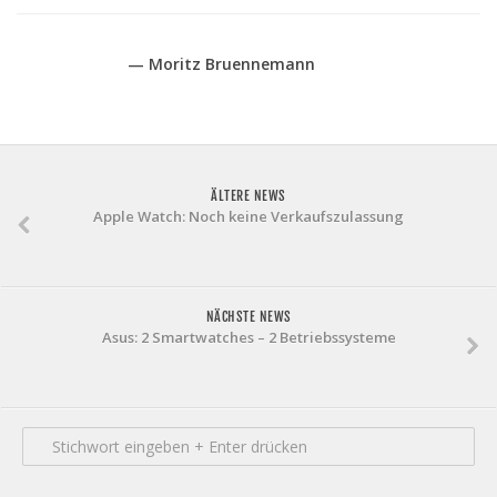
— Moritz Bruennemann
ÄLTERE NEWS
Apple Watch: Noch keine Verkaufszulassung
NÄCHSTE NEWS
Asus: 2 Smartwatches – 2 Betriebssysteme