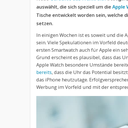
auswählt, die sich speziell um die
Apple
Tische entwickelt worden sein, welche d
setzen.
In einigen Wochen ist es soweit und die
sein. Viele Spekulationen im Vorfeld deut
ersten Smartwatch auch für Apple ein se
Grund erscheint es plausibel, dass das 
Apple Watch besondere Umstände bereit
bereits
, dass die Uhr das Potential besi
das iPhone heutzutage. Erfolgverspreche
Werbung im Vorfeld und mit der entspre