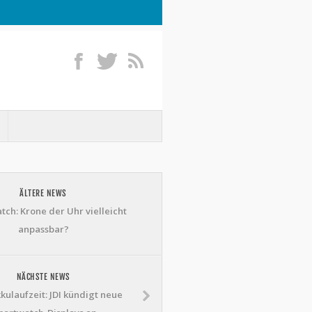
ÄLTERE NEWS
tch: Krone der Uhr vielleicht
anpassbar?
NÄCHSTE NEWS
kulaufzeit: JDI kündigt neue