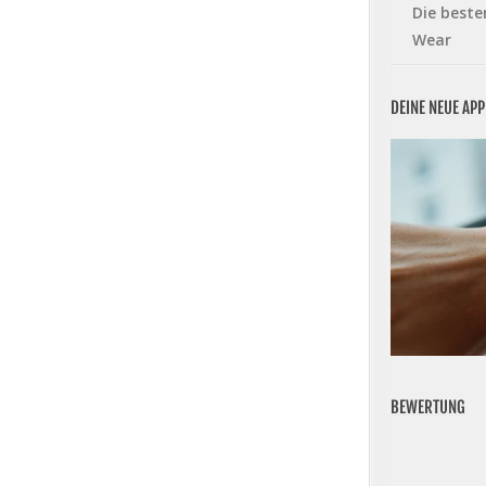
Die beste
Wear
DEINE NEUE AP
BEWERTUNG