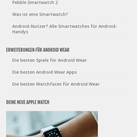
Pebble Smartwatch 2
Was ist eine Smartwatch?
Android-Nutzer? Alle Smartwatches für Android-
Handys
ERWEITERUNGEN FÜR ANDROID WEAR
Die besten Spiele für Android Wear
Die besten Android Wear Apps
Die besten Watchfaces für Android Wear
DEINE NEUE APPLE WATCH