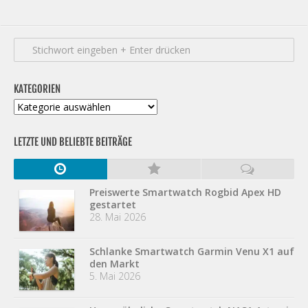
KATEGORIEN
Kategorien
LETZTE UND BELIEBTE BEITRÄGE
Preiswerte Smartwatch Rogbid Apex HD
gestartet
28. Mai 2026
Schlanke Smartwatch Garmin Venu X1 auf
den Markt
5. Mai 2026