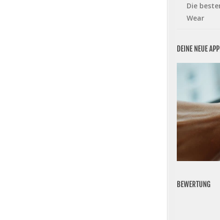
Die beste
Wear
DEINE NEUE AP
BEWERTUNG