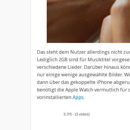
Das steht dem Nutzer allerdings nicht zu
Lediglich 2GB sind für Musiktitel vorgese
verschiedene Lieder. Darüber hinaus kön
nur einige wenige ausgewählte Bilder. W
dann über das gekoppelte iPhone abgeruf
benötigt die Apple Watch vermutlich für 
vorinstallierten
Apps
.
3.7/5 - (3 votes)