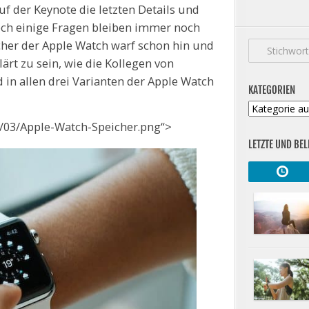
f der Keynote die letzten Details und
och einige Fragen bleiben immer noch
her der Apple Watch warf schon hin und
ärt zu sein, wie die Kollegen von
 in allen drei Varianten der Apple Watch
KATEGORIEN
Kategorien
/03/Apple-Watch-Speicher.png“>
LETZTE UND BEL