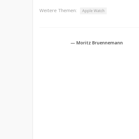
Weitere Themen:
Apple Watch
— Moritz Bruennemann